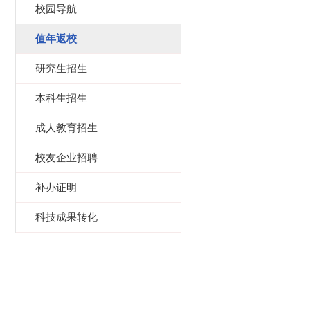
校园导航
值年返校
研究生招生
本科生招生
成人教育招生
校友企业招聘
补办证明
科技成果转化