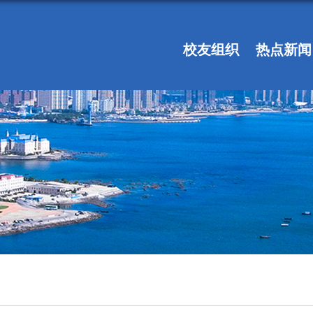
校友组织
热点新闻