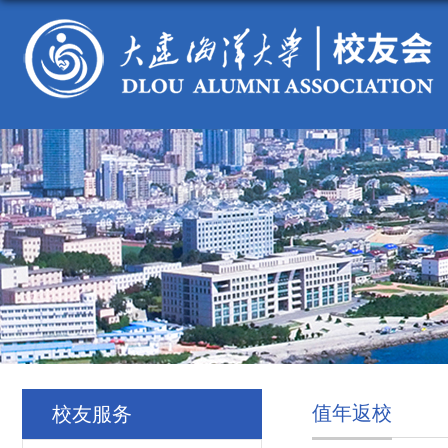
值年返校
校友服务