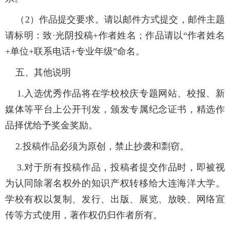
（2）作品提交要求。请以邮件方式提交，邮件主题
请标明：致·光阴投稿+作者姓名；作品请以“作者姓名
+单位+联系电话+专业年级”命名。
五、其他说明
1.入选优秀作品将在学校校庆专题网站、校报、新
媒体等平台上公开刊发，颁发专属纪念证书，精选作
品择优给予奖金奖励。
2.投稿作品必须为原创，禁止抄袭和剽窃。
3.对于所有投稿作品，投稿者提交作品时，即被视
为认同除署名权外的知识产权转移给大连海洋大学。
学校有权以复制、发行、出版、展览、放映、网络宣
传等方式使用，著作权仍归作者所有。