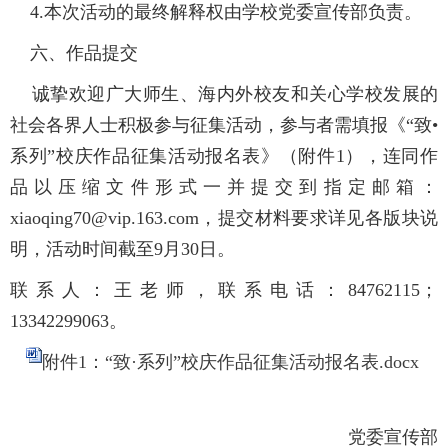
4.本次活动的最终解释权由学校党委宣传部负责。
六、作品提交
诚挚欢迎广大师生、海内外校友和关心学校发展的
社会各界人士积极参与征集活动，参与者需填报《“致
•
系列”校庆作品征集活动报名表》（附件1），连同作
品以压缩文件形式一并提交到指定邮箱：
xiaoqing70@vip.163.com，提交材料要求详见各版块说
明，活动时间截至9月30日。
联系人：王老师，联系电话：84762115；
13342299063。
附件1：“致·系列”校庆作品征集活动报名表.docx
党委宣传部