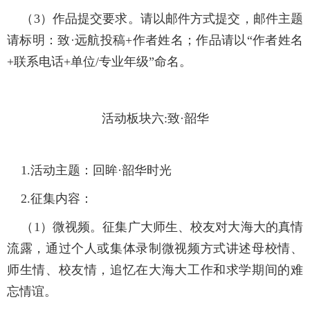
（3）作品提交要求。请以邮件方式提交，邮件主题
请标明：致·远航投稿+作者姓名；作品请以“作者姓名
+联系电话+单位/专业年级”命名。
活动板块六:致·韶华
1.活动主题：
回眸·韶华时光
2.征集内容：
（1）微视频。征集广大师生、校友对大海大的真情
流露，通过个人或集体录制微视频方式讲述母校情、
师生情、校友情，追忆在大海大工作和求学期间的难
忘情谊。