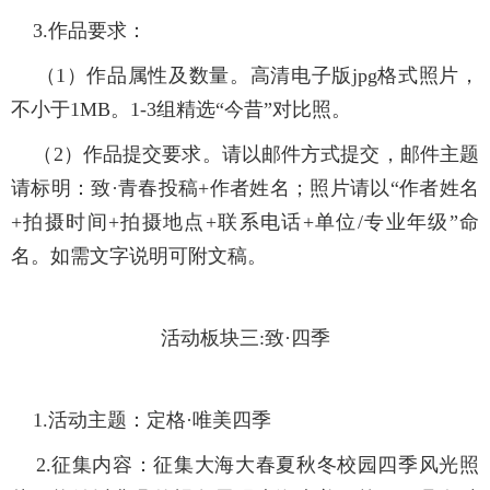
3.作品要求：
（1）作品属性及数量。高清电子版jpg格式照片，
不小于1MB。1-3组精选“今昔”对比照。
（2）作品提交要求。请以邮件方式提交，邮件主题
请标明：致·青春投稿+作者姓名；照片请以“作者姓名
+拍摄时间+拍摄地点+联系电话+单位/专业年级”命
名。如需文字说明可附文稿。
活动板块三:致·四季
1.活动主题：
定格·唯美四季
2.征集内容：
征集大海大春夏秋冬校园四季风光照