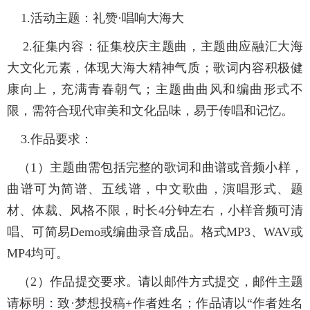
1.活动主题：
礼赞·唱响大海大
2.征集内容：
征集校庆主题曲，主题曲应融汇大海
大文化元素，体现大海大精神气质；歌词内容积极健
康向上，充满青春朝气；主题曲曲风和编曲形式不
限，需符合现代审美和文化品味，易于传唱和记忆。
3.作品要求：
（1）主题曲需包括完整的歌词和曲谱或音频小样，
曲谱可为简谱、五线谱，中文歌曲，演唱形式、题
材、体裁、风格不限，时长4分钟左右，小样音频可清
唱、可简易Demo或编曲录音成品。格式MP3、WAV或
MP4均可。
（2）作品提交要求。请以邮件方式提交，邮件主题
请标明：致·梦想投稿+作者姓名；作品请以“作者姓名