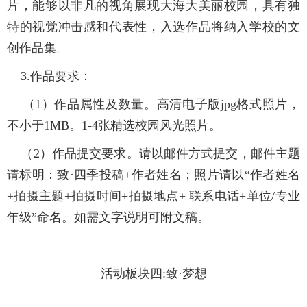
片，能够以非凡的视角展现大海大美丽校园，具有独
特的视觉冲击感和代表性，入选作品将纳入学校的文
创作品集。
3.作品要求：
（1）作品属性及数量。高清电子版jpg格式照片，
不小于1MB。1-4张精选校园风光照片。
（2）作品提交要求。请以邮件方式提交，邮件主题
请标明：致·四季投稿+作者姓名；照片请以“作者姓名
+拍摄主题+拍摄时间+拍摄地点+ 联系电话+单位/专业
年级”命名。如需文字说明可附文稿。
活动板块四:致·梦想