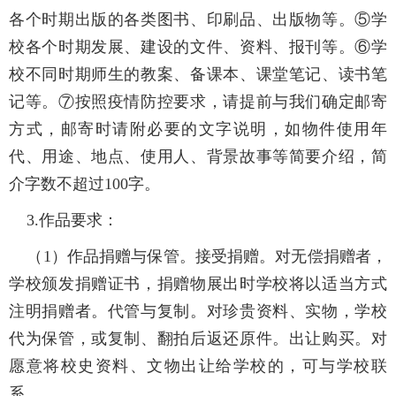
各个时期出版的各类图书、印刷品、出版物等。⑤学
校各个时期发展、建设的文件、资料、报刊等。⑥学
校不同时期师生的教案、备课本、课堂笔记、读书笔
记等。⑦按照疫情防控要求，请提前与我们确定邮寄
方式，邮寄时请附必要的文字说明，如物件使用年
代、用途、地点、使用人、背景故事等简要介绍，简
介字数不超过100字。
3.作品要求：
（1）作品捐赠与保管。接受捐赠。对无偿捐赠者，
学校颁发捐赠证书，捐赠物展出时学校将以适当方式
注明捐赠者。代管与复制。对珍贵资料、实物，学校
代为保管，或复制、翻拍后返还原件。出让购买。对
愿意将校史资料、文物出让给学校的，可与学校联
系。