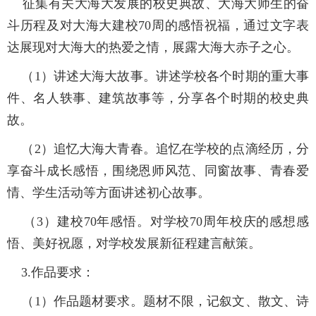
征集有关大海大发展的校史典故、大海大师生的奋
斗历程及对大海大建校70周的感悟祝福，通过文字表
达展现对大海大的热爱之情，展露大海大赤子之心。
（1）讲述大海大故事。讲述学校各个时期的重大事
件、名人轶事、建筑故事等，分享各个时期的校史典
故。
（2）追忆大海大青春。追忆在学校的点滴经历，分
享奋斗成长感悟，围绕恩师风范、同窗故事、青春爱
情、学生活动等方面讲述初心故事。
（3）建校70年感悟。对学校70周年校庆的感想感
悟、美好祝愿，对学校发展新征程建言献策。
3.作品要求：
（1）作品题材要求。题材不限，记叙文、散文、诗