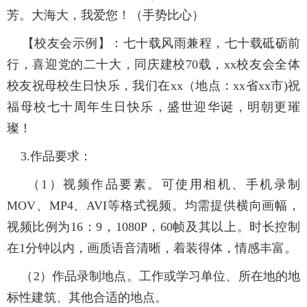
芳。大海大，我爱您！（手势比心）
【校友会示例】：七十载风雨兼程，七十载砥砺前
行，喜迎党的二十大，同庆建校70载，xx校友会全体
校友祝母校生日快乐，我们在xx（地点：xx省xx市)祝
福母校七十周年生日快乐，盛世迎华诞，明朝更璀
璨！
3.作品要求：
（1）视频作品要素。可使用相机、手机录制
MOV、MP4、AVI等格式视频。均需提供横向画幅，
视频比例为16：9，1080P，60帧及其以上。时长控制
在1分钟以内，画质语音清晰，着装得体，情感丰富。
（2）作品录制地点。工作或学习单位、所在地的地
标性建筑、其他合适的地点。