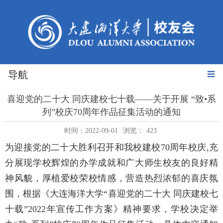
导航
喜迎党的二十大 同庆建校七十载——关于开展 “致•系
列”校庆70周年作品征集活动的通知
时间：2022-09-01
浏览：
423
为迎接党的二十大胜利召开和我校建校70周年校庆,充
分展现学校辉煌的办学成就和广大师生校友的良好精
神风貌，厚植爱校荣校情感，营造热烈浓郁的喜庆氛
围，根据《大连海洋大学“喜迎党的二十大 同庆建校七
十载”2022年宣传工作方案》精神要求，学校决定举