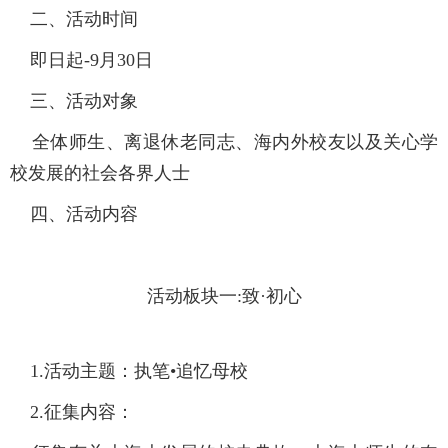
二、活动时间
即日起-9月30日
三、活动对象
全体师生、离退休老同志、海内外校友以及关心学
校发展的社会各界人士
四、活动内容
活动板块一:致·初心
1.活动主题：
执笔•追忆母校
2.征集内容：