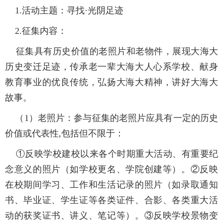
1.活动主题：
寻找·光阴足迹
2.征集内容：
征集具有历史价值的老照片和老物件，展现大海大
历史变迁足迹，传承老一辈大海大人心系学校、献身
教育事业的优良传统，弘扬大海大精神，讲好大海大
故事。
（1）老照片：参与征集的老照片应具有一定的历史
价值或代表性,包括但不限于：
①反映学校建校以来各个时期重大活动、有重要纪
念意义的照片（如学校更名、学院创建等）。②反映
在校期间学习、工作和生活记录的照片（如录取通知
书、毕业证、学生证等各类证件、合影、各类重大活
动的获奖证书、讲义、笔记等）。③反映学校景物变