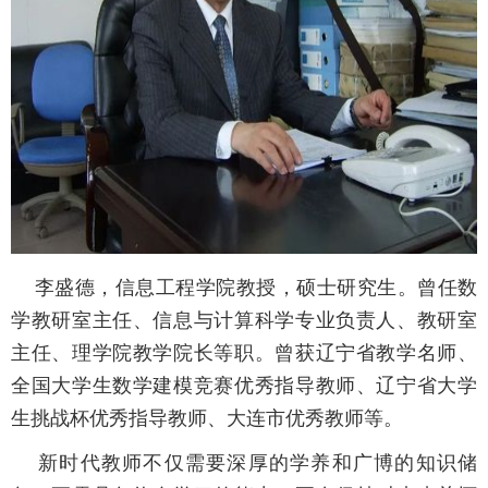
李盛德，信息工程学院教授，硕士研究生。曾任数
学教研室主任、信息与计算科学专业负责人、教研室
主任、理学院教学院长等职。曾获辽宁省教学名师、
全国大学生数学建模竞赛优秀指导教师、辽宁省大学
生挑战杯优秀指导教师、大连市优秀教师等。
新时代教师不仅需要深厚的学养和广博的知识储