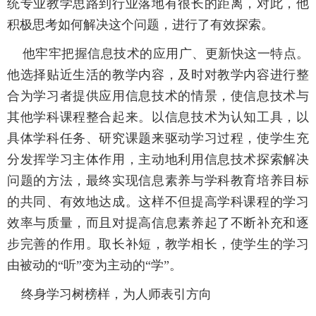
统专业教学思路到行业落地有很长的距离，对此，他
积极思考如何解决这个问题，进行了有效探索。
他牢牢把握信息技术的应用广、更新快这一特点。
他选择贴近生活的教学内容，及时对教学内容进行整
合为学习者提供应用信息技术的情景，使信息技术与
其他学科课程整合起来。以信息技术为认知工具，以
具体学科任务、研究课题来驱动学习过程，使学生充
分发挥学习主体作用，主动地利用信息技术探索解决
问题的方法，最终实现信息素养与学科教育培养目标
的共同、有效地达成。这样不但提高学科课程的学习
效率与质量，而且对提高信息素养起了不断补充和逐
步完善的作用。取长补短，教学相长，使学生的学习
由被动的“听”变为主动的“学”。
终身学习树榜样，为人师表引方向