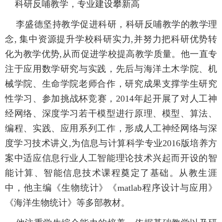
科研反哺教学，专业建设攀新高
李盛德坚持教学促进科研，科研反哺教学的教学理
念, 集中资源提升学校科研实力,并努力把科研优势转
化为教学优势,从而促进学校提高教学质量。他一直专
注于应用数学研究与实践，先后与海洋土木学院、机
械学院、生命学院老师合作，研究成果支撑学生研究
性学习、参加挑战杯竞赛，2014年起开展了对人工神
经网络、深度学习若干模型进行原理、模型、算法、
编程、实践、应用系列工作，形成人工神经网络与深
度学习技术讲义,为信息与计算科学专业2016版培养方
案中适应信息行业人工智能理论技术兴起而开设的智
能计算、智能信息技术课程奠定了基础。从教生涯
中，他主编《生物统计》《matlab程序设计与应用》
《海洋生物统计》等多部教材。