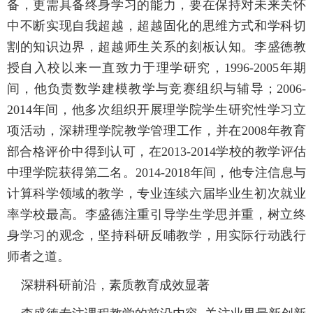
备，更需具备终身学习的能力，要在保持对未来关怀
中不断实现自我超越，超越固化的思维方式和学科切
割的知识边界，超越师生关系的刻板认知。李盛德教
授自入校以来一直致力于理学研究，1996-2005年期
间，他负责数学建模教学与竞赛组织与辅导；2006-
2014年间，他多次组织开展理学院学生研究性学习立
项活动，深耕理学院教学管理工作，并在2008年教育
部合格评价中得到认可，在2013-2014学校的教学评估
中理学院获得第二名。2014-2018年间，他专注信息与
计算科学领域的教学，专业连续六届毕业生初次就业
率学校最高。李盛德注重引导学生学思并重，树立终
身学习的观念，坚持科研反哺教学，用实际行动践行
师者之道。
深耕科研前沿，素质教育成效显著