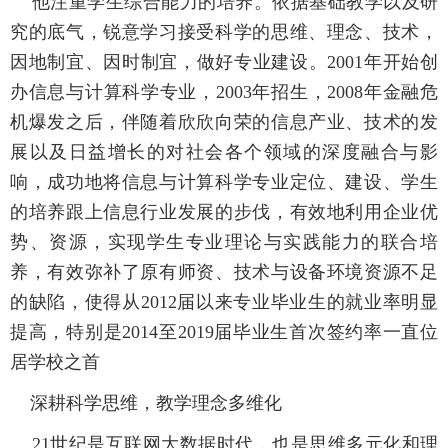
他注重学生综合能力的培养。依据基础教学以及研
究的底气，锐意学习接受科学的思维、理念、技术，
因地制宜、因时制宜，做好专业建设。2001年开始创
办信息与计算科学专业，2003年招生，2008年金融危
机爆发之后，伴随着欣欣向荣的信息产业、技术的发
展以及日益增长的对社会各个领域的深度融合与影
响，成功地将信息与计算科学专业定位、建设、学生
的培养跟上信息行业发展的步伐，有效地利用企业优
势、资源，实现学生专业理论与实践能力的联合培
养，有效弥补了原有师资、技术与设备环境资源不足
的缺陷，使得从2012届以来专业毕业生的就业率明显
提高，特别是2014至2019届毕业生首次签约率一直位
居学校之首
深耕科学思维，教学理念多维化
21世纪是互联网大数据时代，也是思维多元化和理