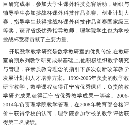
目研究成果，参加大学生课外科技竞赛活动，组织与
辅导学生参加挑战杯课外科技作品竞赛、创业计划大
赛，指导学生获得挑战杯课外科技作品竞赛国家级三
等奖，获评省级优秀指导教师，理学院学生也为学校
挑战杯竞赛贡献了主要力量。
开展数学教学研究是数学教研室的优良传统,在教研
室前期系列教学研究成果基础上,他积极组织教学研究
与管理，在素质教育理念的指引下多次创新改革教学
发展计划和人才培养方案。1999-2005年负责的数学教
研室教学，数学课程获得辽宁省优秀课程，负责的教
学研究成果获得辽宁省优秀教学成果一等奖。2006-
2014年负责理学院教学管理，在2008年教育部合格评
价中获得学校的认可，理学院参加学校的教学评估获
得第二名成绩。