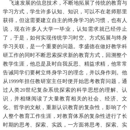
飞速发展的信息技术，不断地拓展了传统的教育与
学习方式，学生许多认知、知识，可以不在老师那里
获得，但这需要建立自主的终身学习的习惯，也有人
说，现在许多人大学一毕业，认知需求就已经停止
了，于是，如何实现传统学习时空、方式拓展与终身
学习关联，是一个重要的问题。李盛德在做好教学科
研工作的同时不断思索探求新的教育方式，回溯整个
教学生涯，他总是及时自我反思、精益求精，他常常
告诫同学们要树立终身学习的理念，并以身作则。他
从1999年担任教研室主任时便开始思考教育问题，通
过人类20世纪复杂系统探索的科学思想的理解、认
识，并相继阅读了大量教育相关的社会、经济、文
化、哲学的文献，重新认识教育的复杂性，影响了个
人整个教育工作生涯，对教育体系的复杂性进行了长
时期的思考、探索、实践，一方面将思考、探索、实