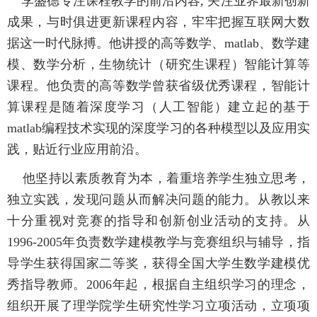
李盛德专注课程教学的前沿内容, 关注业界最新创新
成果，与时俱进更新课程内容，牢牢把握互联网大数
据这一时代脉搏。他讲授的高等数学、matlab、数学建
模、数学分析，生物统计（研究生课程）智能计算等
课程。他负责的高等数学曾获省级优秀课程，智能计
算课程是随着深度学习（人工智能）建立起的基于
matlab编程技术实现的深度学习的各种模型以及应用实
践，贴近行业应用前沿。
他坚持以素质教育为本，着重培养学生独立思考，
独立实践，发现问题从而解决问题的能力。从教以来
十分重视对竞赛的指导和创新创业活动的支持。从
1996-2005年负责数学建模教学与竞赛组织与辅导，指
导学生获得国家二等奖，获得全国大学生数学建模优
秀指导教师。2006年起，根据自主组织学习的理念，
组织开展了理学院学生研究性学习立项活动，立项项